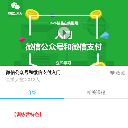
微信公众号和微信支付入门
收藏
直播人数:2012人
介绍
相关课程